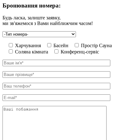
Бронювання номера:
Будь ласка, залиште заявку,
ми зв'яжемося з Вами найближчим часом!
Харчування
Басейн
Простір Сауна
Соляна кімната
Конференц-сервіс