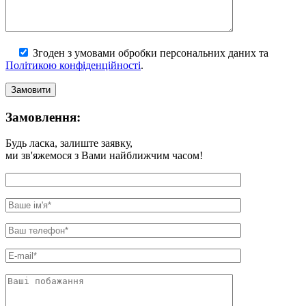
Згоден з умовами обробки персональних даних та
Політикою конфіденційності
.
Замовлення:
Будь ласка, залиште заявку,
ми зв'яжемося з Вами найближчим часом!