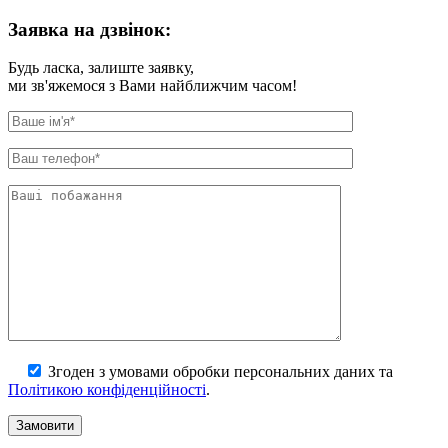
Заявка на дзвiнок:
Будь ласка, залиште заявку,
ми зв'яжемося з Вами найближчим часом!
Згоден з умовами обробки персональних даних та
Політикою конфіденційності
.