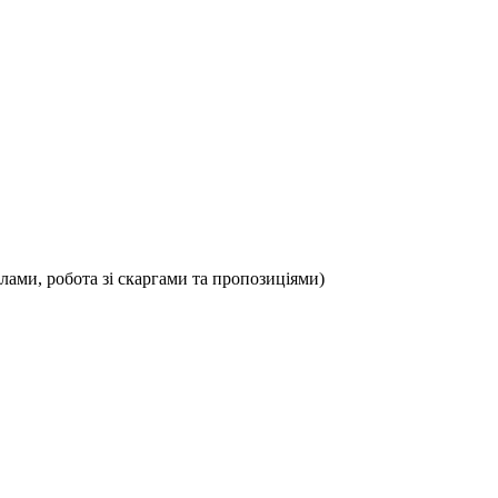
клами, робота зі скаргами та пропозиціями)