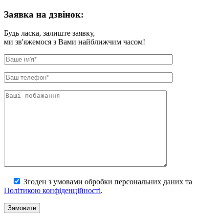
Заявка на дзвiнок:
Будь ласка, залиште заявку,
ми зв'яжемося з Вами найближчим часом!
Згоден з умовами обробки персональних даних та
Політикою конфіденційності
.