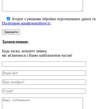
Згоден з умовами обробки персональних даних та
Політикою конфіденційності
.
Замовлення:
Будь ласка, залиште заявку,
ми зв'яжемося з Вами найближчим часом!