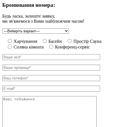
Бронювання номера:
Будь ласка, залиште заявку,
ми зв'яжемося з Вами найближчим часом!
Харчування
Басейн
Простір Сауна
Соляна кімната
Конференц-сервіс