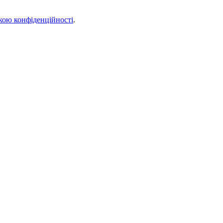
кою конфіденційності
.