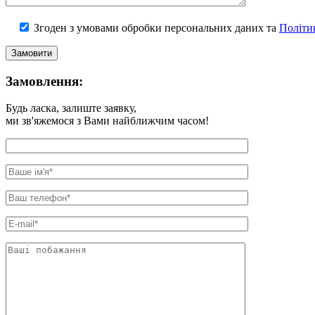
Згоден з умовами обробки персональних даних та
Політи
Замовлення:
Будь ласка, залиште заявку,
ми зв'яжемося з Вами найближчим часом!