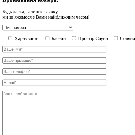
Будь ласка, залиште заявку,
ми зв'яжемося з Вами найближчим часом!
Харчування
Басейн
Простір Сауна
Соляна