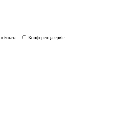
 кімната
Конференц-сервіс